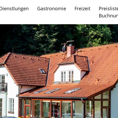
Dienstlungen
Gastronomie
Freizeit
Preislist
Buchnu