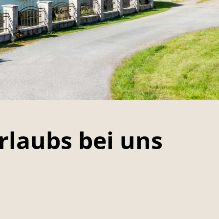
rlaubs bei uns