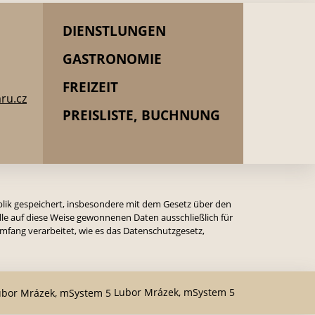
DIENSTLUNGEN
GASTRONOMIE
FREIZEIT
ru.cz
PREISLISTE, BUCHNUNG
lik gespeichert, insbesondere mit dem Gesetz über den
le auf diese Weise gewonnenen Daten ausschließlich für
mfang verarbeitet, wie es das Datenschutzgesetz,
Lubor Mrázek, mSystem 5