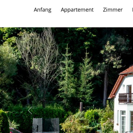
Anfang
Appartement
Zimmer
Letztes Bild