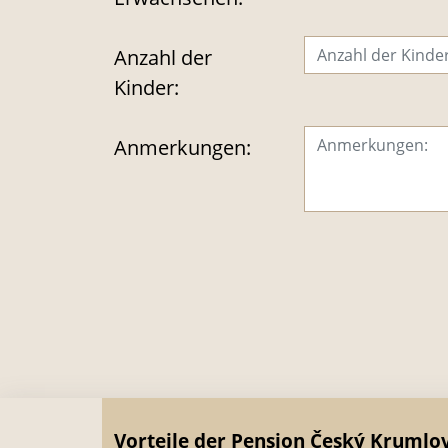
Anzahl der
Kinder:
Anmerkungen:
Vorteile der Pension Český Krumlov