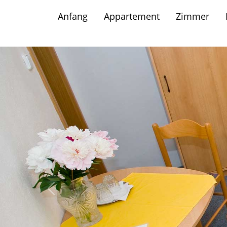
Anfang
Appartement
Zimmer
Letztes Bild