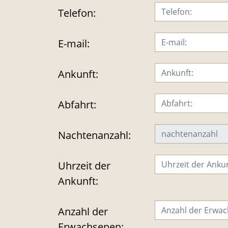
Telefon:
E-mail:
Ankunft:
Abfahrt:
Nachtenanzahl:
Uhrzeit der
Ankunft:
Anzahl der
Erwachsenen: