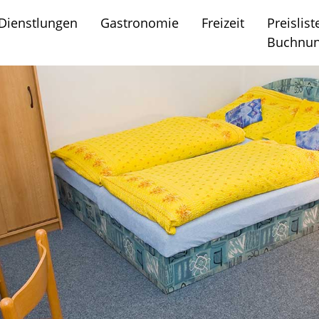
Dienstlungen
Gastronomie
Freizeit
Preislist
Buchnu