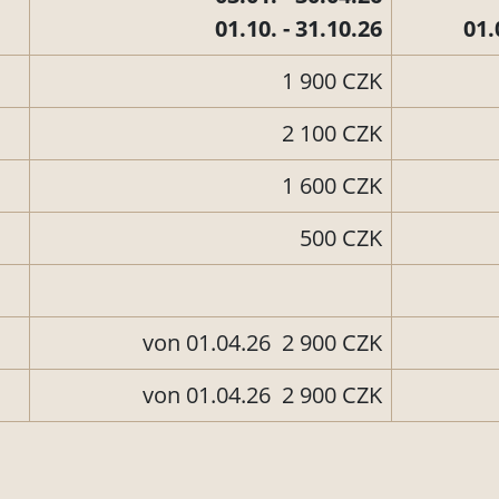
01.10. - 31.10.26
01.
1 900 CZK
2 100 CZK
1 600 CZK
500 CZK
von 01.04.26 2 900 CZK
von 01.04.26 2 900 CZK