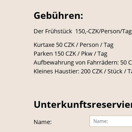
Gebühren:
Der Frühstück 150,-CZK/Person/Tag
Kurtaxe 50 CZK / Person / Tag
Parken 150 CZK / Pkw / Tag
Aufbewahrung von Fahrrädern: 50 CZ
Kleines Haustier: 200 CZK / Stück / T
Unterkunftsreservie
Name: