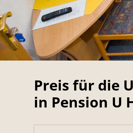
Preis für die
in Pension U