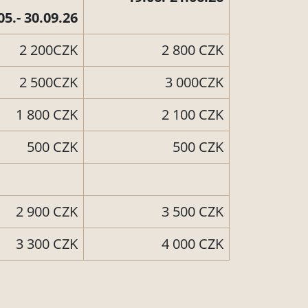
05.- 30.09.26
2 200CZK
2 800 CZK
2 500CZK
3 000CZK
1 800 CZK
2 100 CZK
500 CZK
500 CZK
2 900 CZK
3 500 CZK
3 300 CZK
4 000 CZK